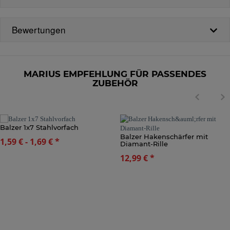
Bewertungen
MARIUS EMPFEHLUNG FÜR PASSENDES
ZUBEHÖR
Balzer 1x7 Stahlvorfach
Balzer Hakenschärfer mit
1,59 € -
1,69 €
*
Diamant-Rille
12,99 €
*