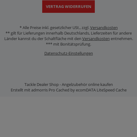
VERTRAG WIDERRUFEN
*
Alle Preise inkl. gesetzlicher USt., zzgl.
Versandkosten
** gilt für Lieferungen innerhalb Deutschlands, Lieferzeiten für andere
Länder kannst du der Schaltfläche mit den
Versandkosten
entnehmen.
*** mit Bonitätsprüfung.
Datenschutz-Einstellungen
Tackle Dealer Shop - Angelzubehör online kaufen
Erstellt mit
admorris Pro
Cached by
ecomDATA LiteSpeed Cache