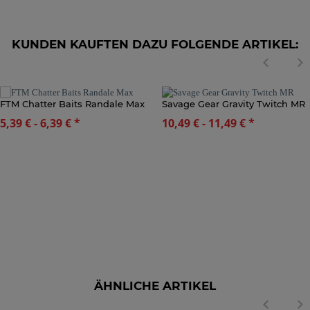
KUNDEN KAUFTEN DAZU FOLGENDE ARTIKEL:
FTM Chatter Baits Randale Max
Savage Gear Gravity Twitch MR
5,39 € -
6,39 €
*
10,49 € -
11,49 €
*
ÄHNLICHE ARTIKEL