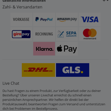
Gesetzliche Informationen
Zahl- & Versandarten
Live Chat
Du hast Fragen zu einem Produkt, zur Verfügbarkeit oder zu deiner
Bestellung? Über unseren Livechat erreichst du schnell einen
persönlichen Ansprechpartner. Wir helfen dir direkt bei der
Produktauswahl, beantworten Fragen zum Versand und unterstützen
dich bei Problemen im Bestellprozess.