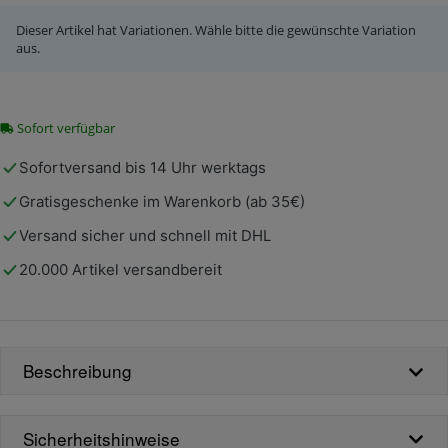
Dieser Artikel hat Variationen. Wähle bitte die gewünschte Variation
aus.
Sofort verfügbar
Sofortversand bis 14 Uhr werktags
Gratisgeschenke im Warenkorb (ab 35€)
Versand sicher und schnell mit DHL
20.000 Artikel versandbereit
Beschreibung
Sicherheitshinweise