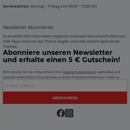
Servicezeiten:
Montag – Freitag von 09:00 – 15:00 Uhr
Newsletter
Abonnieren
Es erwarten Dich besondere Angebote, exklusive Vorverkaufs-Aktionen,
tolle Tipps rund um das Thema Angeln und viele weitere spannende
Themen.
Abonniere unseren Newsletter
und erhalte einen 5 € Gutschein!
Bitte senden Sie mir entsprechend Ihrer
Datenschutzerklärung
regelmäßig und
jederzeit widerruflich Informationen zu Ihrem Produktsortiment per E-Mail zu.
E-Mail-Adresse
ABONNIEREN