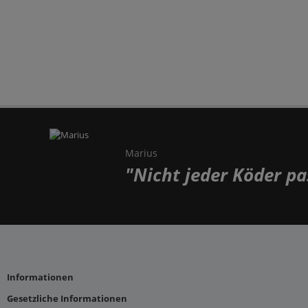
Marius
"Nicht jeder Köder pas
Informationen
Gesetzliche Informationen