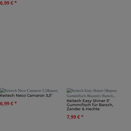
6,99 €
*
Keitech Neco Camaron 5,5"
Keitech Easy Shiner 5"
6,99 €
*
Gummifisch für Barsch,
Zander & Hechte
7,99 €
*