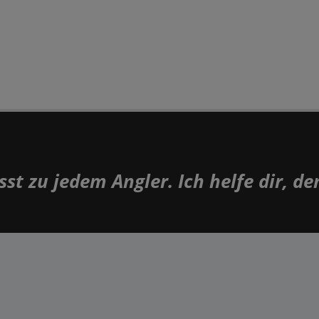
st zu jedem Angler. Ich helfe dir, de