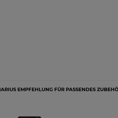
ARIUS EMPFEHLUNG FÜR PASSENDES ZUBEH