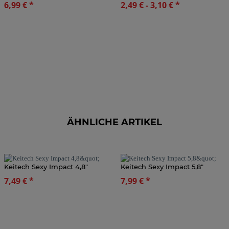
6,99 €
*
2,49 € -
3,10 €
*
ÄHNLICHE ARTIKEL
Keitech Sexy Impact 4,8"
Keitech Sexy Impact 5,8"
7,49 €
*
7,99 €
*