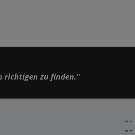
n richtigen zu finden."