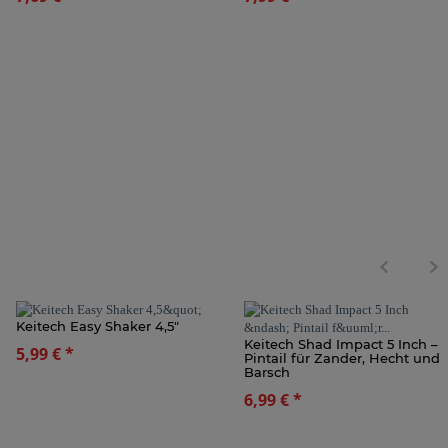
Keitech Easy Shaker 4,5"
Keitech Shad Impact 5 Inch –
5,99 €
*
Pintail für Zander, Hecht und
Barsch
6,99 €
*