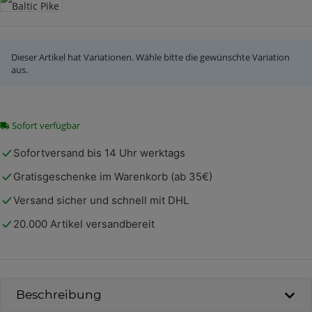
631 Real Baltic Pike
Dieser Artikel hat Variationen. Wähle bitte die gewünschte Variation
aus.
Sofort verfügbar
Sofortversand bis 14 Uhr werktags
Gratisgeschenke im Warenkorb (ab 35€)
Versand sicher und schnell mit DHL
20.000 Artikel versandbereit
Beschreibung