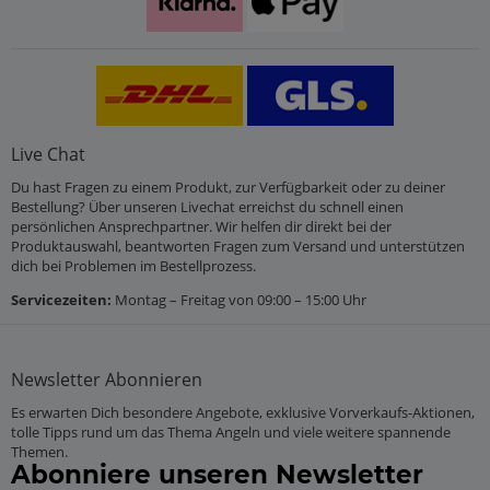
Live Chat
Du hast Fragen zu einem Produkt, zur Verfügbarkeit oder zu deiner
Bestellung? Über unseren Livechat erreichst du schnell einen
persönlichen Ansprechpartner. Wir helfen dir direkt bei der
Produktauswahl, beantworten Fragen zum Versand und unterstützen
dich bei Problemen im Bestellprozess.
Servicezeiten:
Montag – Freitag von 09:00 – 15:00 Uhr
Newsletter
Abonnieren
Es erwarten Dich besondere Angebote, exklusive Vorverkaufs-Aktionen,
tolle Tipps rund um das Thema Angeln und viele weitere spannende
Themen.
Abonniere unseren Newsletter