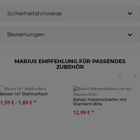
Sicherheitshinweise
Bewertungen
MARIUS EMPFEHLUNG FÜR PASSENDES
ZUBEHÖR
Balzer 1x7 Stahlvorfach
Balzer Hakenschärfer mit
1,59 € -
1,69 €
*
Diamant-Rille
12,99 €
*