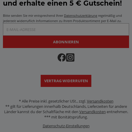
und erhalte einen 5 € Gutschein!
Bitte senden Sie mir entsprechend Ihrer
Datenschutzerklärung
regelmäßig und
jederzeit widerruflich Informationen zu Ihrem Produktsortiment per E-Mail zu.
E-Mail-Adresse
ABONNIEREN
VERTRAG WIDERRUFEN
*
Alle Preise inkl. gesetzlicher USt., zzgl.
Versandkosten
** gilt für Lieferungen innerhalb Deutschlands, Lieferzeiten für andere
Länder kannst du der Schaltfläche mit den
Versandkosten
entnehmen.
*** mit Bonitätsprüfung.
Datenschutz-Einstellungen