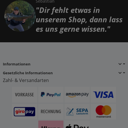
Sebastian
"Dir fehlt etwas in
unserem Shop, dann lass
es uns gerne wissen."
Informationen
Gesetzliche Informationen
Zahl- & Versandarten