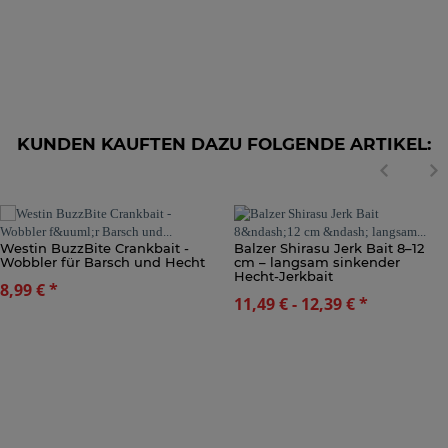
KUNDEN KAUFTEN DAZU FOLGENDE ARTIKEL:
Westin BuzzBite Crankbait -
Balzer Shirasu Jerk Bait 8–12
Wobbler für Barsch und Hecht
cm – langsam sinkender
Hecht-Jerkbait
8,99 €
*
11,49 € -
12,39 €
*