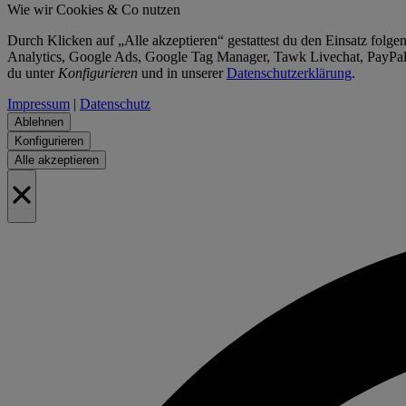
Wie wir Cookies & Co nutzen
Durch Klicken auf „Alle akzeptieren“ gestattest du den Einsatz fol
Analytics, Google Ads, Google Tag Manager, Tawk Livechat, PayPal E
du unter
Konfigurieren
und in unserer
Datenschutzerklärung
.
Impressum
|
Datenschutz
Ablehnen
Konfigurieren
Alle akzeptieren