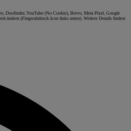
meo, Doofinder, YouTube (No Cookie), Brevo, Meta Pixel, Google
t ändern (Fingerabdruck-Icon links unten). Weitere Details findest