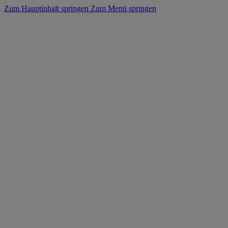
Zum Hauptinhalt springen
Zum Menü springen