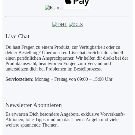
Live Chat
Du hast Fragen zu einem Produkt, zur Verfügbarkeit oder zu
deiner Bestellung? Über unseren Livechat erreichst du schnell
einen persönlichen Ansprechpartner. Wir helfen dir direkt bei der
Produktauswahl, beantworten Fragen zum Versand und
unterstützen dich bei Problemen im Bestellprozess.
Servicezeiten:
Montag – Freitag von 09:00 – 15:00 Uhr
Newsletter
Abonnieren
Es erwarten Dich besondere Angebote, exklusive Vorverkaufs-
Aktionen, tolle Tipps rund um das Thema Angeln und viele
weitere spannende Themen.