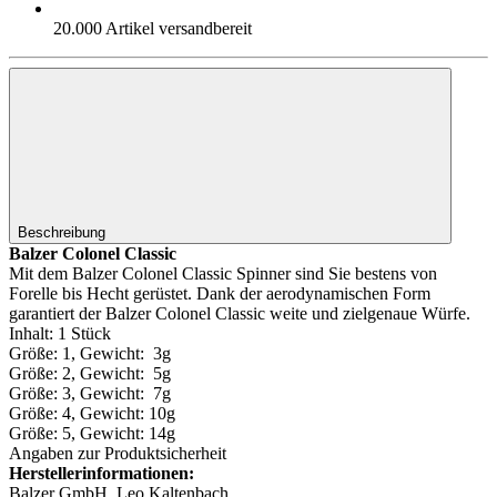
20.000 Artikel versandbereit
Beschreibung
Balzer Colonel Classic
Mit dem Balzer Colonel Classic Spinner sind Sie bestens von
Forelle bis Hecht gerüstet. Dank der aerodynamischen Form
garantiert der Balzer Colonel Classic weite und zielgenaue Würfe.
Inhalt: 1 Stück
Größe: 1, Gewicht: 3g
Größe: 2, Gewicht: 5g
Größe: 3, Gewicht: 7g
Größe: 4, Gewicht: 10g
Größe: 5, Gewicht: 14g
Angaben zur Produktsicherheit
Herstellerinformationen:
Balzer GmbH, Leo Kaltenbach