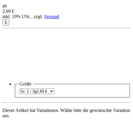
ab
2,69 €
inkl. 19% USt. , zzgl.
Versand
Größe
Dieser Artikel hat Variationen. Wähle bitte die gewünschte Variation
aus.