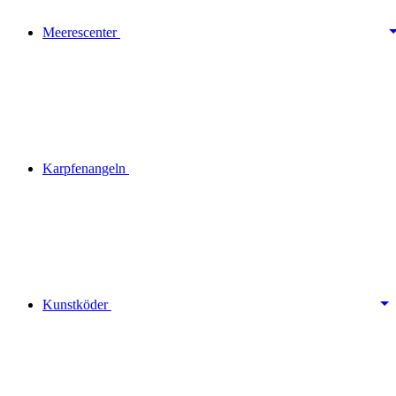
Meerescenter
Karpfenangeln
Kunstköder