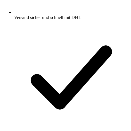
Versand sicher und schnell mit DHL