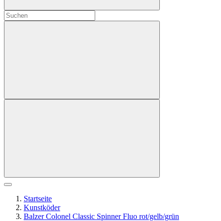
Startseite
Kunstköder
Balzer Colonel Classic Spinner Fluo rot/gelb/grün