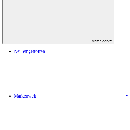
Anmelden
Neu eingetroffen
Markenwelt