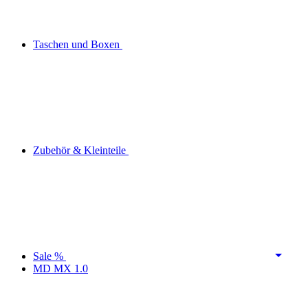
Taschen und Boxen
Zubehör & Kleinteile
Sale %
MD MX 1.0