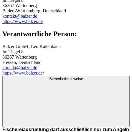
Im Tiegel 8
36367 Wartenberg
Baden-Württemberg, Deutschland
kontakt@balzer.de
https://www.balzer.de
Verantwortliche Person:
Balzer GmbH, Leo Kaltenbach
Im Tiegel 8
36367 Wartenberg
Hessen, Deutschland
kontakt@balzer.de
https://www.balzer.de/
Sicherheitshinweise
Fischereiausrüstung darf ausschließlich nur zum Angeln