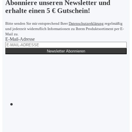
Abonniere unseren Newsletter und
erhalte einen 5 € Gutschein!
Bitte senden Sie mir entsprechend Ihrer
Datenschutzerklärung
regelmäßig
und jederzeit widerruflich Informationen zu Ihrem Produktsortiment per E-
Mail zu.
E-Mail-Adresse
Newsletter
Abonnieren