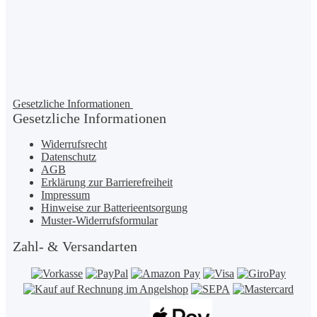
Gesetzliche Informationen
Gesetzliche Informationen
Widerrufsrecht
Datenschutz
AGB
Erklärung zur Barrierefreiheit
Impressum
Hinweise zur Batterieentsorgung
Muster-Widerrufsformular
Zahl- & Versandarten