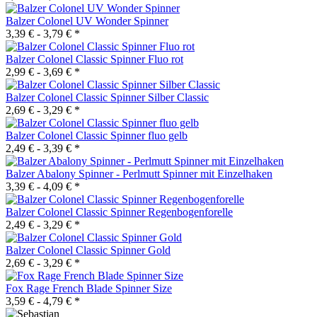
Balzer Colonel UV Wonder Spinner
3,39 € -
3,79 €
*
Balzer Colonel Classic Spinner Fluo rot
2,99 € -
3,69 €
*
Balzer Colonel Classic Spinner Silber Classic
2,69 € -
3,29 €
*
Balzer Colonel Classic Spinner fluo gelb
2,49 € -
3,39 €
*
Balzer Abalony Spinner - Perlmutt Spinner mit Einzelhaken
3,39 € -
4,09 €
*
Balzer Colonel Classic Spinner Regenbogenforelle
2,49 € -
3,29 €
*
Balzer Colonel Classic Spinner Gold
2,69 € -
3,29 €
*
Fox Rage French Blade Spinner Size
3,59 € -
4,79 €
*