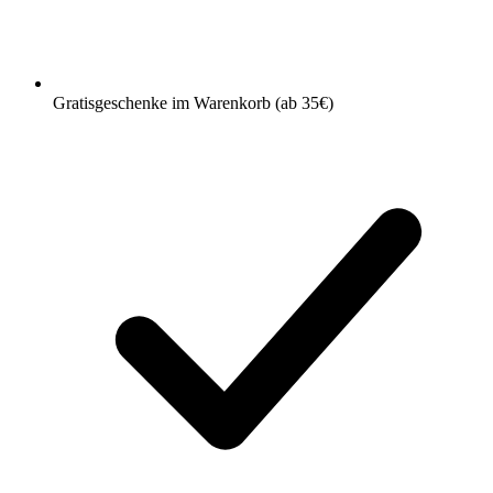
Gratisgeschenke im Warenkorb (ab 35€)