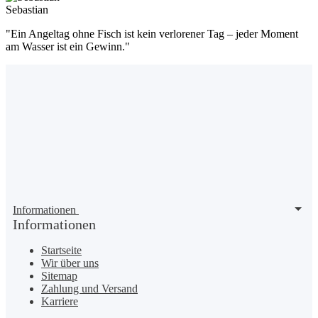
Sebastian
"Ein Angeltag ohne Fisch ist kein verlorener Tag – jeder Moment
am Wasser ist ein Gewinn."
Informationen
Informationen
Startseite
Wir über uns
Sitemap
Zahlung und Versand
Karriere