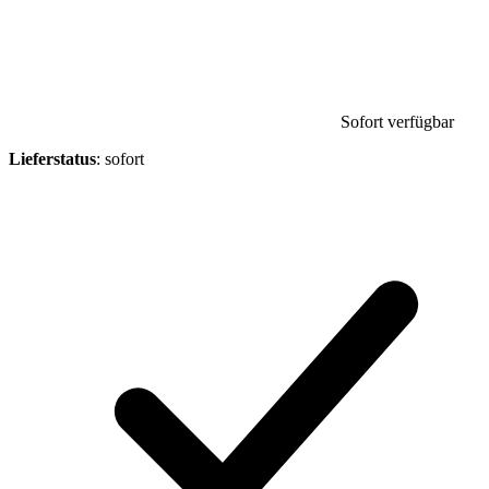
Sofort verfügbar
Lieferstatus
: sofort