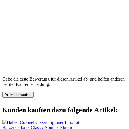
Gebe die erste Bewertung für diesen Artikel ab, und helfen anderen
bei der Kaufentscheidung:
Kunden kauften dazu folgende Artikel:
Balzer Colonel Classic Spinner Fluo rot