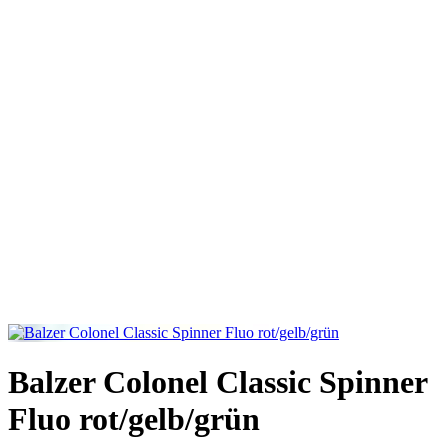
Balzer Colonel Classic Spinner
Fluo rot/gelb/grün