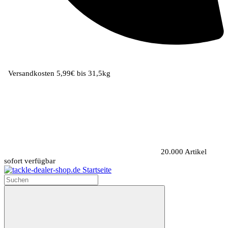
Versandkosten 5,99€ bis 31,5kg
20.000 Artikel
sofort verfügbar