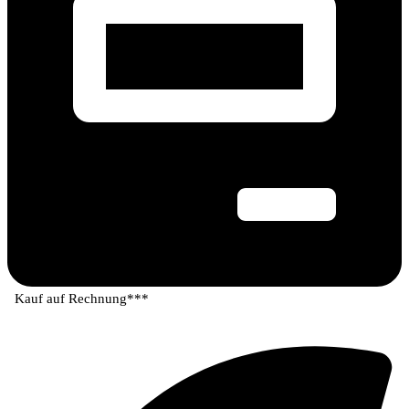
Kauf auf Rechnung***