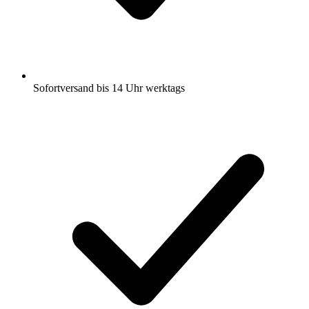
Sofortversand bis 14 Uhr werktags