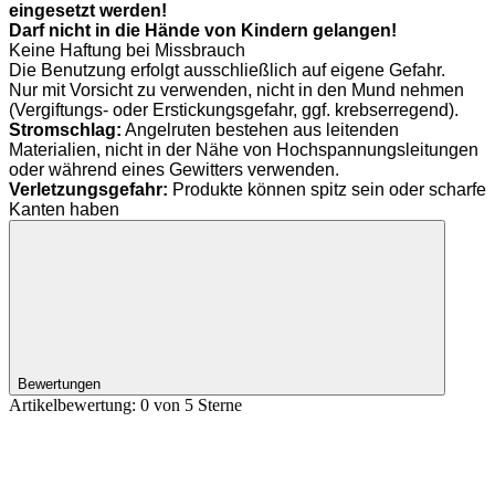
eingesetzt werden!
Darf nicht in die Hände von Kindern gelangen!
Keine Haftung bei Missbrauch
Die Benutzung erfolgt ausschließlich auf eigene Gefahr.
Nur mit Vorsicht zu verwenden, nicht in den Mund nehmen
(Vergiftungs- oder Erstickungsgefahr, ggf. krebserregend).
Stromschlag:
Angelruten bestehen aus leitenden
Materialien, nicht in der Nähe von Hochspannungsleitungen
oder während eines Gewitters verwenden.
Verletzungsgefahr:
Produkte können spitz sein oder scharfe
Kanten haben
Bewertungen
Artikelbewertung: 0 von 5 Sterne