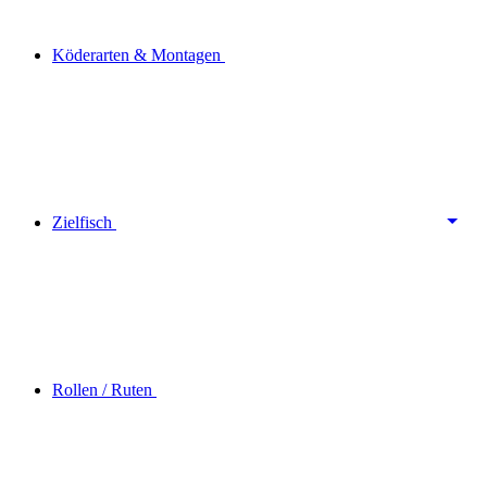
Köderarten & Montagen
Zielfisch
Rollen / Ruten