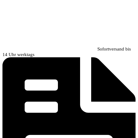
Sofortversand bis
14 Uhr werktags