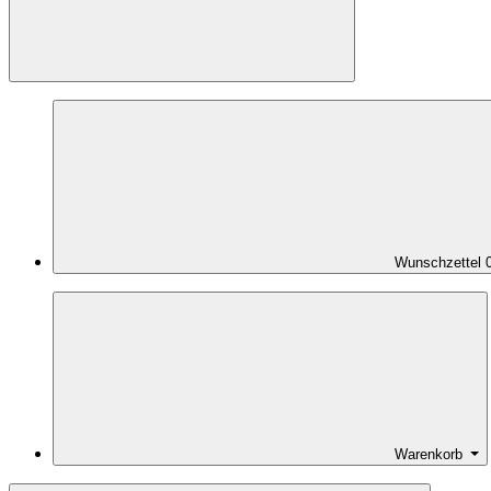
Wunschzettel
Warenkorb