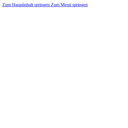
Zum Hauptinhalt springen
Zum Menü springen