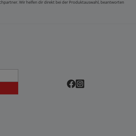
chpartner. Wir helfen dir direkt bei der Produktauswahl, beantworten