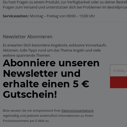
Du hast Fragen zu einem Produkt, zur Verfügbarkeit oder zu deiner Bestel
Fragen zum Versand und unterstützen dich bei Problemen im Bestellproz
Servicezeiten:
Montag – Freitag von 09:00 – 15:00 Uhr
Newsletter
Abonnieren
Es erwarten Dich besondere Angebote, exklusive Vorverkaufs-
Aktionen, tolle Tipps rund um das Thema Angeln und viele
weitere spannende Themen.
Abonniere unseren
E-Mail-Ad
Newsletter und
erhalte einen 5 €
Gutschein!
Bitte senden Sie mir entsprechend Ihrer
Datenschutzerklärung
regelmäßig und jederzeit widerruflich Informationen zu Ihrem
Produktsortiment per E-Mail zu.