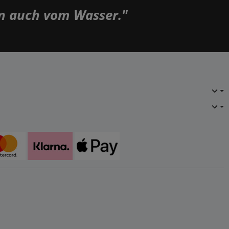
rn auch vom Wasser."