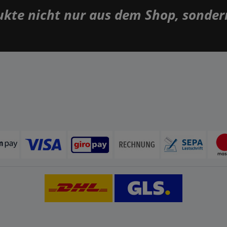
dukte nicht nur aus dem Shop, sonde