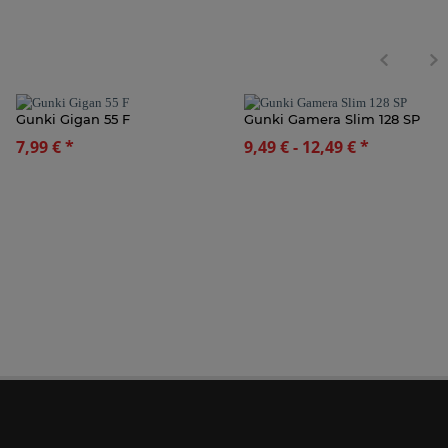
Gunki Gigan 55 F
Gunki Gamera Slim 128 SP
7,99 €
*
9,49 € -
12,49 €
*