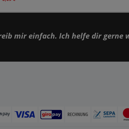
eib mir einfach. Ich helfe dir gerne 