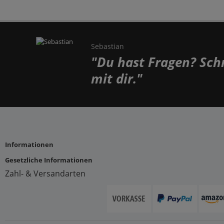
Sebastian
"Du hast Fragen? Schr
mit dir."
Informationen
Gesetzliche Informationen
Zahl- & Versandarten