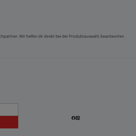
chpartner. Wir helfen dir direkt bei der Produktauswahl, beantworten