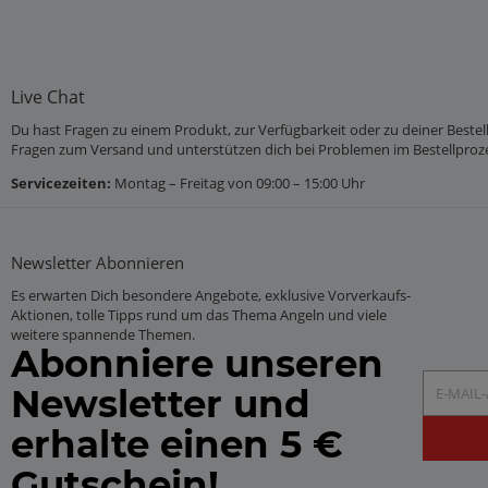
Live Chat
Du hast Fragen zu einem Produkt, zur Verfügbarkeit oder zu deiner Bestel
Fragen zum Versand und unterstützen dich bei Problemen im Bestellproz
Servicezeiten:
Montag – Freitag von 09:00 – 15:00 Uhr
Newsletter
Abonnieren
Es erwarten Dich besondere Angebote, exklusive Vorverkaufs-
Aktionen, tolle Tipps rund um das Thema Angeln und viele
weitere spannende Themen.
Abonniere unseren
E-Mail-Ad
Newsletter und
erhalte einen 5 €
Gutschein!