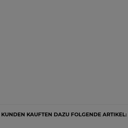
KUNDEN KAUFTEN DAZU FOLGENDE ARTIKEL: