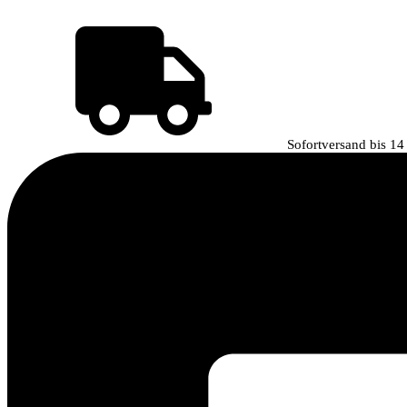
Sofortversand bis 14