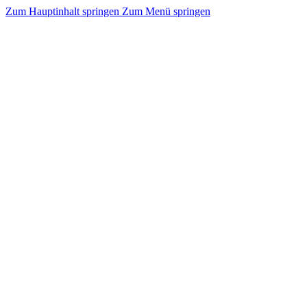
Zum Hauptinhalt springen
Zum Menü springen