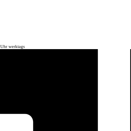
 Uhr werktags