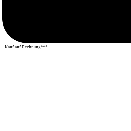
Kauf auf Rechnung***